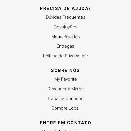
PRECISA DE AJUDA?
Dúvidas Frequentes
Devoluções
Meus Pedidos
Entregas
Política de Privacidade
SOBRE NÓS
My Favorite
Revender a Marca
Trabalhe Conosco
Compre Local
ENTRE EM CONTATO