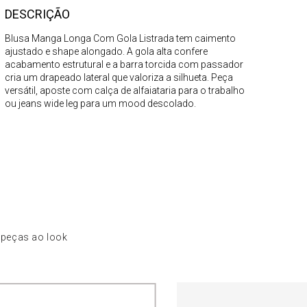
DESCRIÇÃO
Blusa Manga Longa Com Gola Listrada tem caimento
ajustado e shape alongado. A gola alta confere
acabamento estrutural e a barra torcida com passador
cria um drapeado lateral que valoriza a silhueta. Peça
versátil, aposte com calça de alfaiataria para o trabalho
ou jeans wide leg para um mood descolado.
 peças ao look