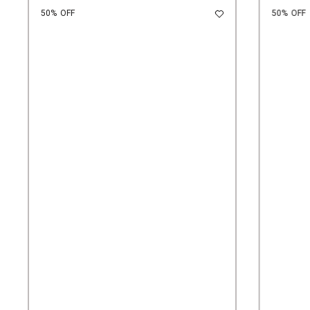
50%
OFF
50%
OFF