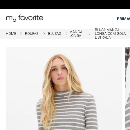
PRIMA
BLUSA MANGA
MANGA
ROUPAS
BLUSAS
LONGA COM GOLA
LONGA
LISTRADA