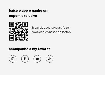
baixe o app e ganhe um
cupom exclusivo
Escaneie o código para fazer
download do nosso aplicativo!
acompanhe a my favorite