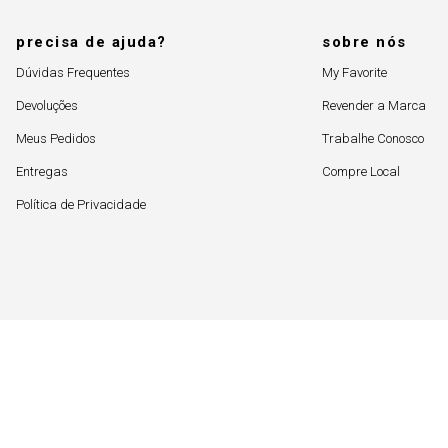
precisa de ajuda?
sobre nós
Dúvidas Frequentes
My Favorite
Devoluções
Revender a Marca
Meus Pedidos
Trabalhe Conosco
Entregas
Compre Local
Política de Privacidade