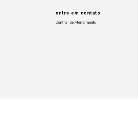
entre em contato
Central de Atendimento