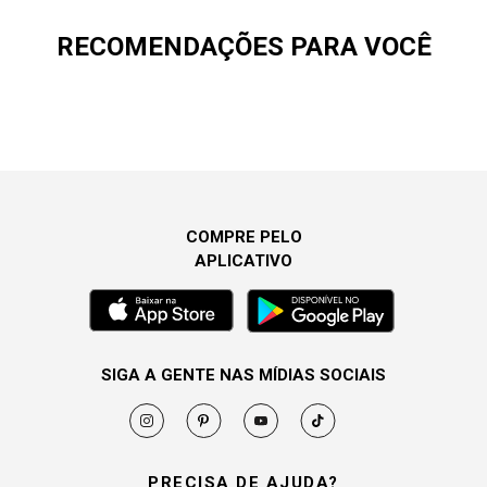
RECOMENDAÇÕES PARA VOCÊ
COMPRE PELO
APLICATIVO
SIGA A GENTE NAS MÍDIAS SOCIAIS
PRECISA DE AJUDA?