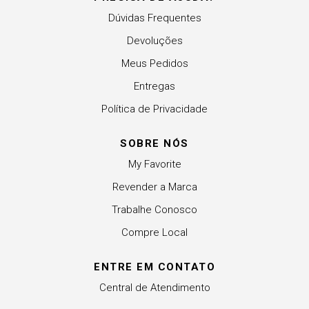
Dúvidas Frequentes
Devoluções
Meus Pedidos
Entregas
Política de Privacidade
SOBRE NÓS
My Favorite
Revender a Marca
Trabalhe Conosco
Compre Local
ENTRE EM CONTATO
Central de Atendimento