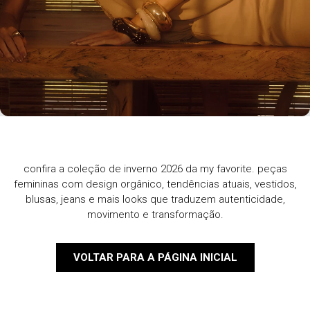
confira a coleção de inverno 2026 da my favorite. peças
femininas com design orgânico, tendências atuais, vestidos,
blusas, jeans e mais looks que traduzem autenticidade,
movimento e transformação.
VOLTAR PARA A PÁGINA INICIAL