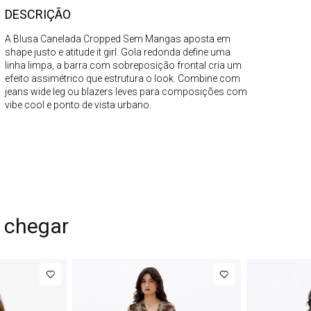
DESCRIÇÃO
A Blusa Canelada Cropped Sem Mangas aposta em
shape justo e atitude it girl. Gola redonda define uma
linha limpa, a barra com sobreposição frontal cria um
efeito assimétrico que estrutura o look. Combine com
jeans wide leg ou blazers leves para composições com
vibe cool e ponto de vista urbano.
 chegar