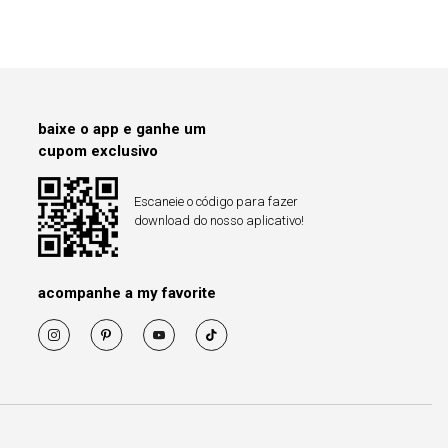
baixe o app e ganhe um
cupom exclusivo
Escaneie o código para fazer
download do nosso aplicativo!
acompanhe a my favorite