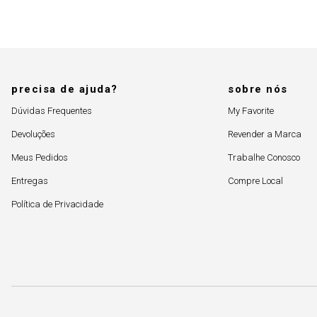
precisa de ajuda?
sobre nós
Dúvidas Frequentes
My Favorite
Devoluções
Revender a Marca
Meus Pedidos
Trabalhe Conosco
Entregas
Compre Local
Política de Privacidade