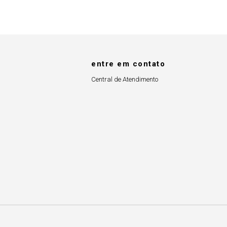
entre em contato
Central de Atendimento