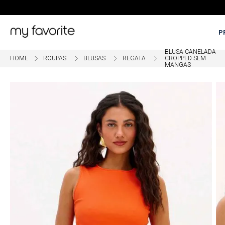
P
BLUSA CANELADA
ROUPAS
BLUSAS
REGATA
CROPPED SEM
MANGAS