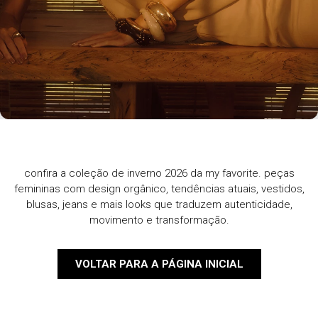
confira a coleção de inverno 2026 da my favorite. peças
femininas com design orgânico, tendências atuais, vestidos,
blusas, jeans e mais looks que traduzem autenticidade,
movimento e transformação.
VOLTAR PARA A PÁGINA INICIAL