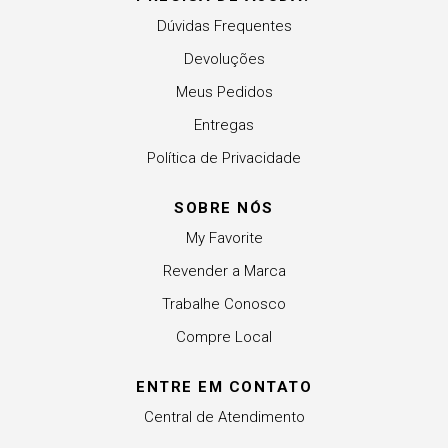
Dúvidas Frequentes
Devoluções
Meus Pedidos
Entregas
Política de Privacidade
SOBRE NÓS
My Favorite
Revender a Marca
Trabalhe Conosco
Compre Local
ENTRE EM CONTATO
Central de Atendimento