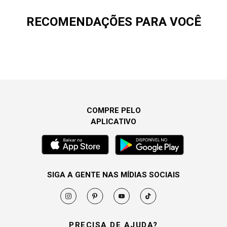
RECOMENDAÇÕES PARA VOCÊ
COMPRE PELO
APLICATIVO
SIGA A GENTE NAS MÍDIAS SOCIAIS
PRECISA DE AJUDA?