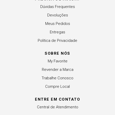
Dúvidas Frequentes
Devoluções
Meus Pedidos
Entregas
Política de Privacidade
SOBRE NÓS
My Favorite
Revender a Marca
Trabalhe Conosco
Compre Local
ENTRE EM CONTATO
Central de Atendimento