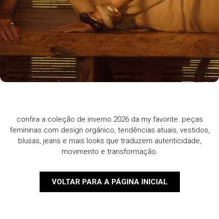
confira a coleção de inverno 2026 da my favorite. peças
femininas com design orgânico, tendências atuais, vestidos,
blusas, jeans e mais looks que traduzem autenticidade,
movimento e transformação.
VOLTAR PARA A PÁGINA INICIAL