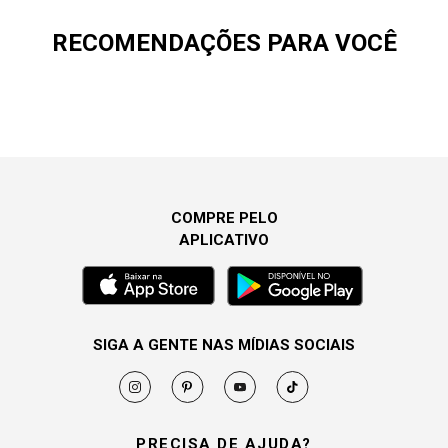
RECOMENDAÇÕES PARA VOCÊ
COMPRE PELO
APLICATIVO
SIGA A GENTE NAS MÍDIAS SOCIAIS
PRECISA DE AJUDA?