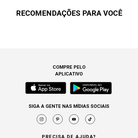
RECOMENDAÇÕES PARA VOCÊ
COMPRE PELO
APLICATIVO
SIGA A GENTE NAS MÍDIAS SOCIAIS
PRECISA DE AJUDA?