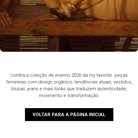
confira a coleção de inverno 2026 da my favorite. peças
femininas com design orgânico, tendências atuais, vestidos,
blusas, jeans e mais looks que traduzem autenticidade,
movimento e transformação.
VOLTAR PARA A PÁGINA INICIAL