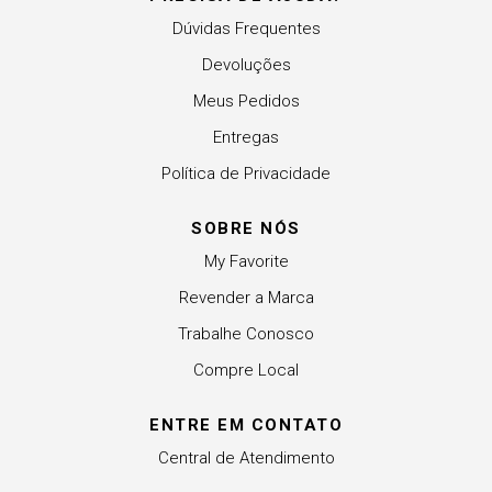
Dúvidas Frequentes
Devoluções
Meus Pedidos
Entregas
Política de Privacidade
SOBRE NÓS
My Favorite
Revender a Marca
Trabalhe Conosco
Compre Local
ENTRE EM CONTATO
Central de Atendimento