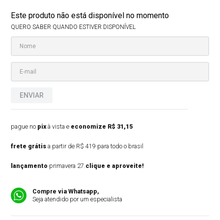
Este produto não está disponível no momento
QUERO SABER QUANDO ESTIVER DISPONÍVEL
ENVIAR
pague no
pix
à vista e
economize R$ 31,15
frete grátis
a partir de R$ 419 para todo o brasil
lançamento
primavera 27.
clique e aproveite!
Compre via Whatsapp,
Seja atendido por um especialista