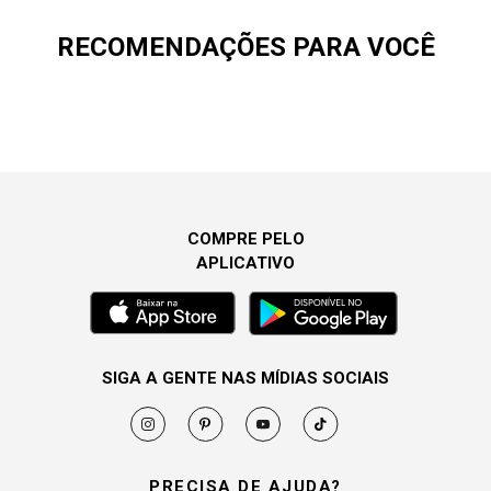
RECOMENDAÇÕES PARA VOCÊ
COMPRE PELO
APLICATIVO
SIGA A GENTE NAS MÍDIAS SOCIAIS
PRECISA DE AJUDA?