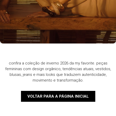
confira a coleção de inverno 2026 da my favorite. peças
femininas com design orgânico, tendências atuais, vestidos,
blusas, jeans e mais looks que traduzem autenticidade,
movimento e transformação.
VOLTAR PARA A PÁGINA INICIAL