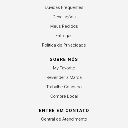
Dúvidas Frequentes
Devoluções
Meus Pedidos
Entregas
Política de Privacidade
SOBRE NÓS
My Favorite
Revender a Marca
Trabalhe Conosco
Compre Local
ENTRE EM CONTATO
Central de Atendimento