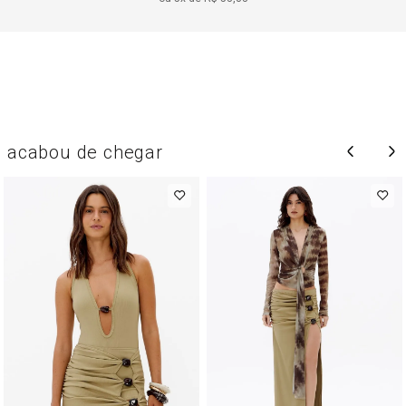
acabou de chegar