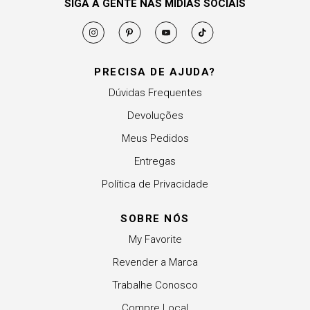
SIGA A GENTE NAS MÍDIAS SOCIAIS
PRECISA DE AJUDA?
Dúvidas Frequentes
Devoluções
Meus Pedidos
Entregas
Política de Privacidade
SOBRE NÓS
My Favorite
Revender a Marca
Trabalhe Conosco
Compre Local