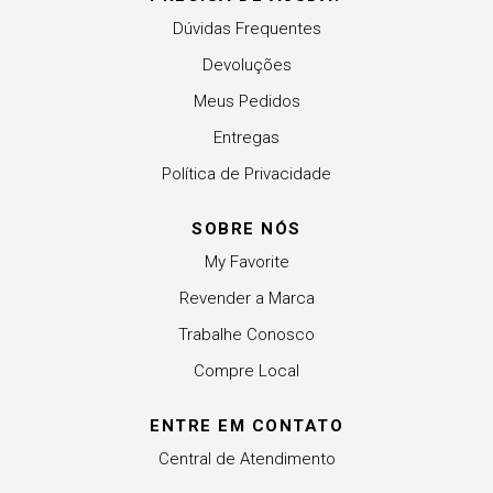
Dúvidas Frequentes
Devoluções
Meus Pedidos
Entregas
Política de Privacidade
SOBRE NÓS
My Favorite
Revender a Marca
Trabalhe Conosco
Compre Local
ENTRE EM CONTATO
Central de Atendimento