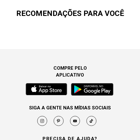
RECOMENDAÇÕES PARA VOCÊ
COMPRE PELO
APLICATIVO
SIGA A GENTE NAS MÍDIAS SOCIAIS
PRECISA DE AJUDA?