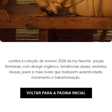
confira a coleção de inverno 2026 da my favorite. peças
femininas com design orgânico, tendências atuais, vestidos,
blusas, jeans e mais looks que traduzem autenticidade,
movimento e transformação.
VOLTAR PARA A PÁGINA INICIAL