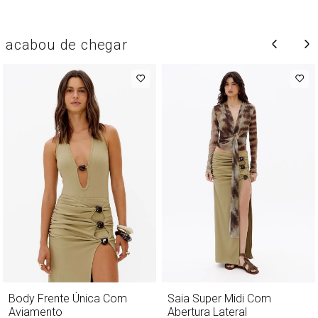
acabou de chegar
Body Frente Única Com
Saia Super Midi Com
Aviamento
Abertura Lateral