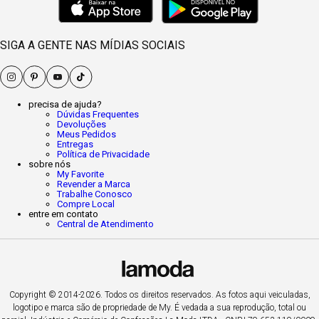
SIGA A GENTE NAS MÍDIAS SOCIAIS
precisa de ajuda?
Dúvidas Frequentes
Devoluções
Meus Pedidos
Entregas
Política de Privacidade
sobre nós
My Favorite
Revender a Marca
Trabalhe Conosco
Compre Local
entre em contato
Central de Atendimento
Copyright © 2014-2026. Todos os direitos reservados. As fotos aqui veiculadas,
logotipo e marca são de propriedade de My. É vedada a sua reprodução, total ou