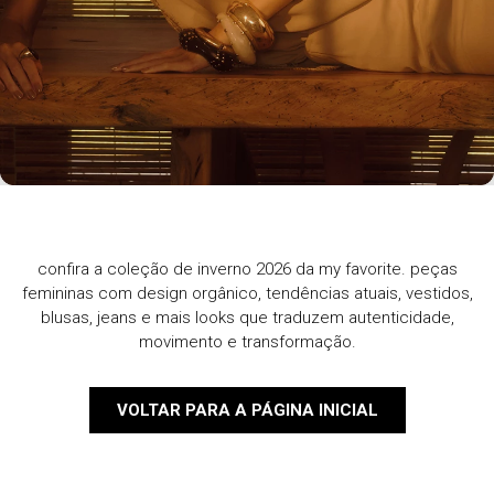
confira a coleção de inverno 2026 da my favorite. peças
femininas com design orgânico, tendências atuais, vestidos,
blusas, jeans e mais looks que traduzem autenticidade,
movimento e transformação.
VOLTAR PARA A PÁGINA INICIAL