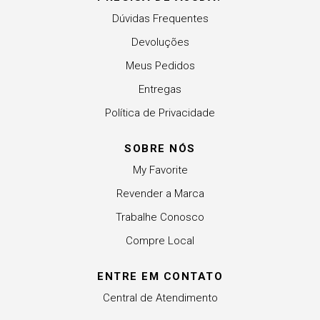
Dúvidas Frequentes
Devoluções
Meus Pedidos
Entregas
Política de Privacidade
SOBRE NÓS
My Favorite
Revender a Marca
Trabalhe Conosco
Compre Local
ENTRE EM CONTATO
Central de Atendimento