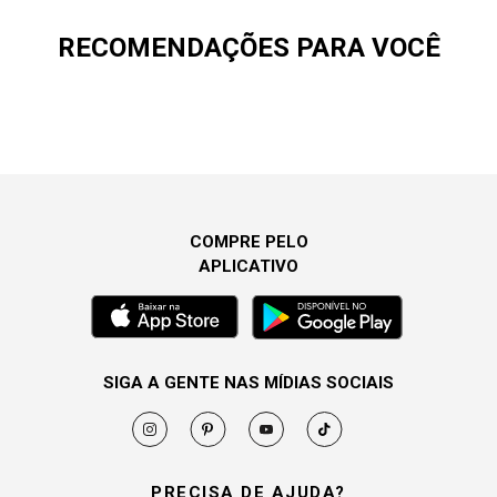
RECOMENDAÇÕES PARA VOCÊ
COMPRE PELO
APLICATIVO
SIGA A GENTE NAS MÍDIAS SOCIAIS
PRECISA DE AJUDA?