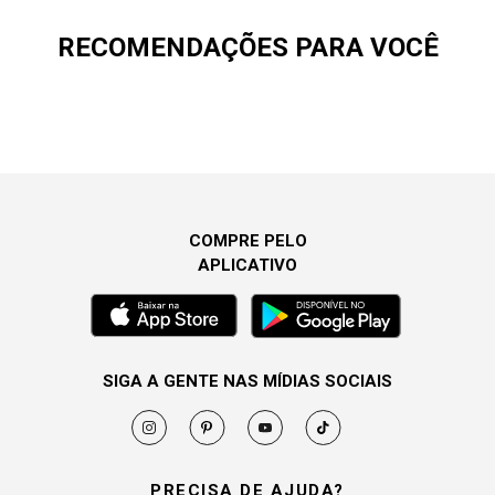
RECOMENDAÇÕES PARA VOCÊ
COMPRE PELO
APLICATIVO
SIGA A GENTE NAS MÍDIAS SOCIAIS
PRECISA DE AJUDA?