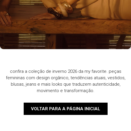
confira a coleção de inverno 2026 da my favorite. peças
femininas com design orgânico, tendências atuais, vestidos,
blusas, jeans e mais looks que traduzem autenticidade,
movimento e transformação.
VOLTAR PARA A PÁGINA INICIAL