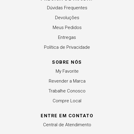
Dúvidas Frequentes
Devoluções
Meus Pedidos
Entregas
Política de Privacidade
SOBRE NÓS
My Favorite
Revender a Marca
Trabalhe Conosco
Compre Local
ENTRE EM CONTATO
Central de Atendimento