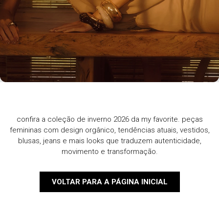
confira a coleção de inverno 2026 da my favorite. peças
femininas com design orgânico, tendências atuais, vestidos,
blusas, jeans e mais looks que traduzem autenticidade,
movimento e transformação.
VOLTAR PARA A PÁGINA INICIAL