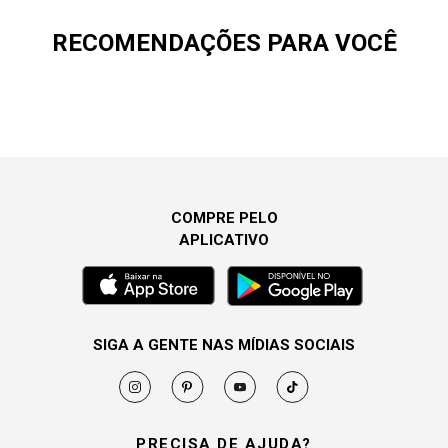
RECOMENDAÇÕES PARA VOCÊ
COMPRE PELO
APLICATIVO
SIGA A GENTE NAS MÍDIAS SOCIAIS
PRECISA DE AJUDA?