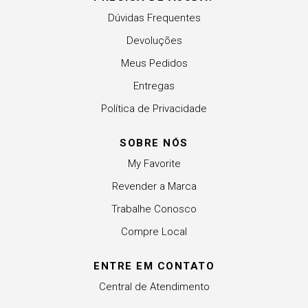
Dúvidas Frequentes
Devoluções
Meus Pedidos
Entregas
Política de Privacidade
SOBRE NÓS
My Favorite
Revender a Marca
Trabalhe Conosco
Compre Local
ENTRE EM CONTATO
Central de Atendimento