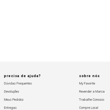
precisa de ajuda?
sobre nós
Dúvidas Frequentes
My Favorite
Devoluções
Revender a Marca
Meus Pedidos
Trabalhe Conosco
Entregas
Compre Local