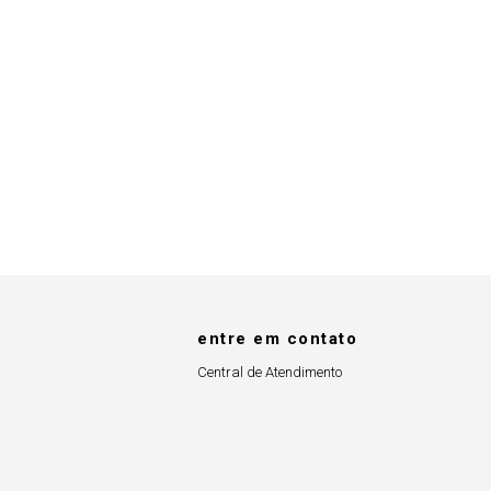
entre em contato
Central de Atendimento