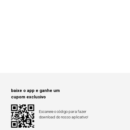
baixe o app e ganhe um
cupom exclusivo
Escaneie o código para fazer
download do nosso aplicativo!