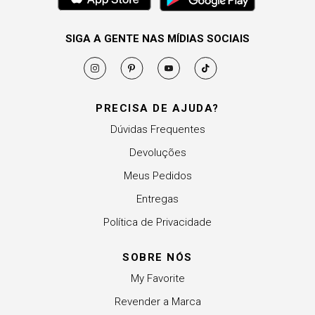
SIGA A GENTE NAS MÍDIAS SOCIAIS
PRECISA DE AJUDA?
Dúvidas Frequentes
Devoluções
Meus Pedidos
Entregas
Política de Privacidade
SOBRE NÓS
My Favorite
Revender a Marca