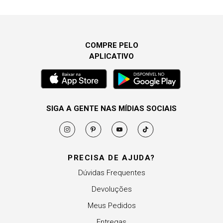
COMPRE PELO
APLICATIVO
SIGA A GENTE NAS MÍDIAS SOCIAIS
PRECISA DE AJUDA?
Dúvidas Frequentes
Devoluções
Meus Pedidos
Entregas