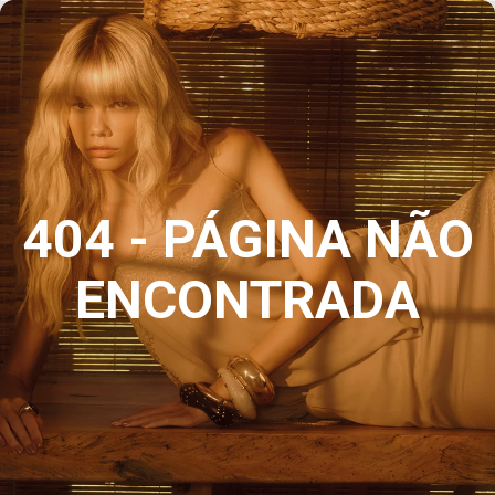
404 - PÁGINA NÃO
ENCONTRADA