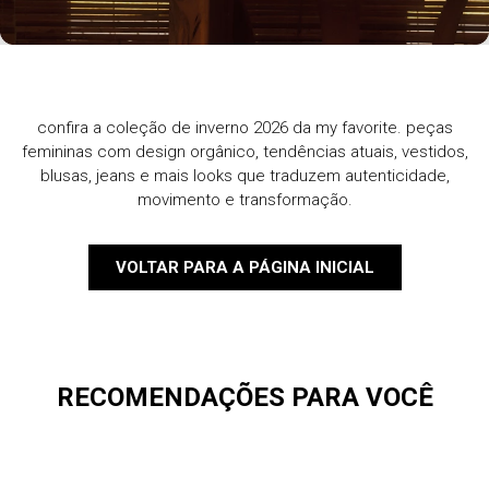
confira a coleção de inverno 2026 da my favorite. peças
femininas com design orgânico, tendências atuais, vestidos,
blusas, jeans e mais looks que traduzem autenticidade,
movimento e transformação.
VOLTAR PARA A PÁGINA INICIAL
RECOMENDAÇÕES PARA VOCÊ