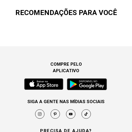
RECOMENDAÇÕES PARA VOCÊ
COMPRE PELO
APLICATIVO
SIGA A GENTE NAS MÍDIAS SOCIAIS
PRECISA DE AJUDA?