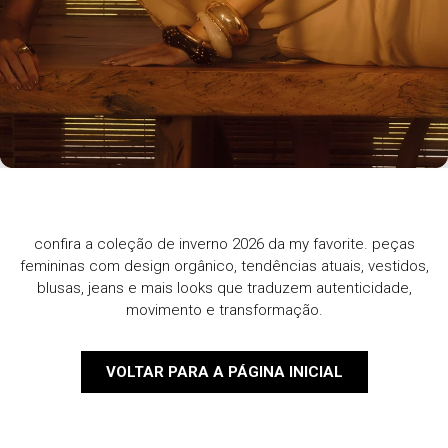
confira a coleção de inverno 2026 da my favorite. peças
femininas com design orgânico, tendências atuais, vestidos,
blusas, jeans e mais looks que traduzem autenticidade,
movimento e transformação.
VOLTAR PARA A PÁGINA INICIAL