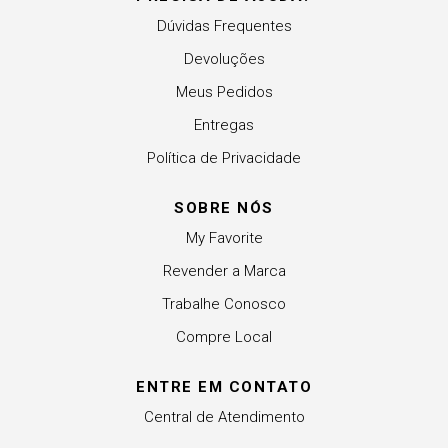
Dúvidas Frequentes
Devoluções
Meus Pedidos
Entregas
Política de Privacidade
SOBRE NÓS
My Favorite
Revender a Marca
Trabalhe Conosco
Compre Local
ENTRE EM CONTATO
Central de Atendimento