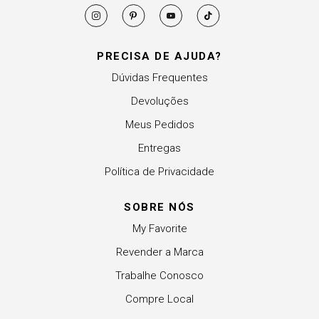
PRECISA DE AJUDA?
Dúvidas Frequentes
Devoluções
Meus Pedidos
Entregas
Política de Privacidade
SOBRE NÓS
My Favorite
Revender a Marca
Trabalhe Conosco
Compre Local