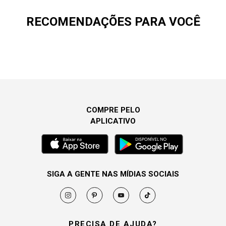
RECOMENDAÇÕES PARA VOCÊ
COMPRE PELO
APLICATIVO
SIGA A GENTE NAS MÍDIAS SOCIAIS
PRECISA DE AJUDA?