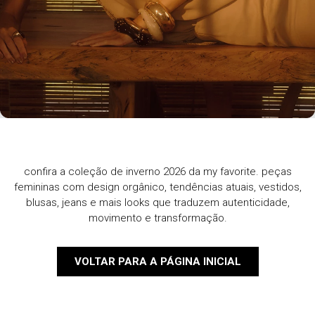
confira a coleção de inverno 2026 da my favorite. peças
femininas com design orgânico, tendências atuais, vestidos,
blusas, jeans e mais looks que traduzem autenticidade,
movimento e transformação.
VOLTAR PARA A PÁGINA INICIAL