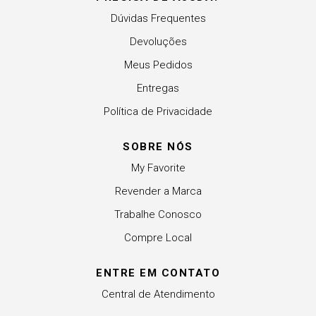
Dúvidas Frequentes
Devoluções
Meus Pedidos
Entregas
Política de Privacidade
SOBRE NÓS
My Favorite
Revender a Marca
Trabalhe Conosco
Compre Local
ENTRE EM CONTATO
Central de Atendimento