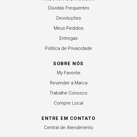
Dúvidas Frequentes
Devoluções
Meus Pedidos
Entregas
Política de Privacidade
SOBRE NÓS
My Favorite
Revender a Marca
Trabalhe Conosco
Compre Local
ENTRE EM CONTATO
Central de Atendimento