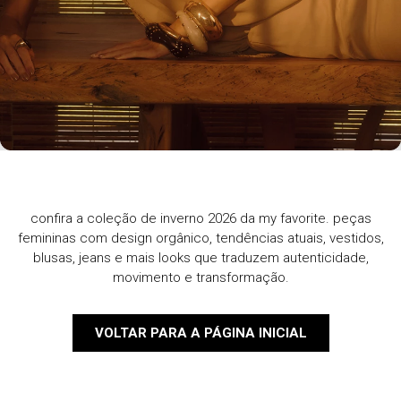
confira a coleção de inverno 2026 da my favorite. peças
femininas com design orgânico, tendências atuais, vestidos,
blusas, jeans e mais looks que traduzem autenticidade,
movimento e transformação.
VOLTAR PARA A PÁGINA INICIAL