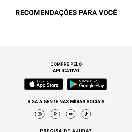
RECOMENDAÇÕES PARA VOCÊ
COMPRE PELO
APLICATIVO
SIGA A GENTE NAS MÍDIAS SOCIAIS
PRECISA DE AJUDA?