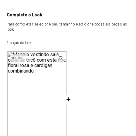
Complete o Look
Para completar selecione seu tamanho e adicione todas as peças ao
look
1 peças do look
55%
OFF