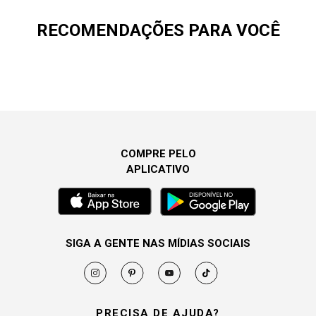
RECOMENDAÇÕES PARA VOCÊ
COMPRE PELO
APLICATIVO
SIGA A GENTE NAS MÍDIAS SOCIAIS
PRECISA DE AJUDA?