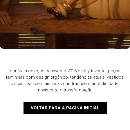
confira a coleção de inverno 2026 da my favorite. peças
femininas com design orgânico, tendências atuais, vestidos,
blusas, jeans e mais looks que traduzem autenticidade,
movimento e transformação.
VOLTAR PARA A PÁGINA INICIAL