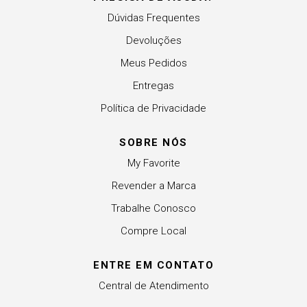
Dúvidas Frequentes
Devoluções
Meus Pedidos
Entregas
Política de Privacidade
SOBRE NÓS
My Favorite
Revender a Marca
Trabalhe Conosco
Compre Local
ENTRE EM CONTATO
Central de Atendimento