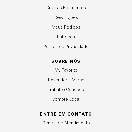
Dúvidas Frequentes
Devoluções
Meus Pedidos
Entregas
Política de Privacidade
SOBRE NÓS
My Favorite
Revender a Marca
Trabalhe Conosco
Compre Local
ENTRE EM CONTATO
Central de Atendimento