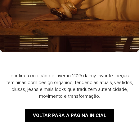
confira a coleção de inverno 2026 da my favorite. peças
femininas com design orgânico, tendências atuais, vestidos,
blusas, jeans e mais looks que traduzem autenticidade,
movimento e transformação.
VOLTAR PARA A PÁGINA INICIAL