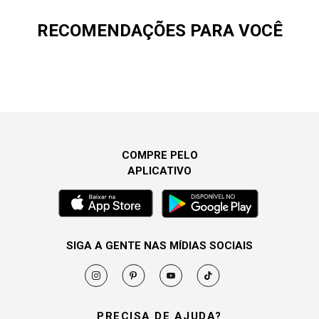
RECOMENDAÇÕES PARA VOCÊ
COMPRE PELO
APLICATIVO
SIGA A GENTE NAS MÍDIAS SOCIAIS
PRECISA DE AJUDA?