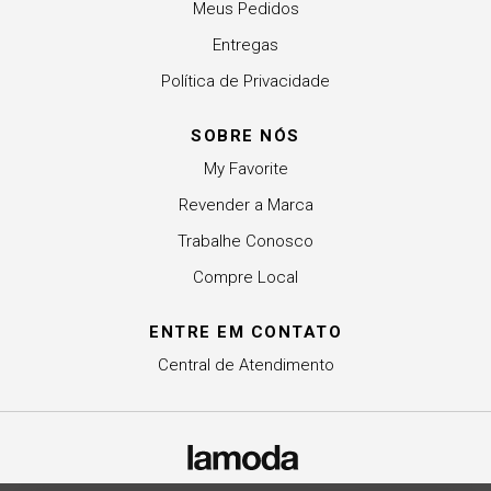
Meus Pedidos
Entregas
Política de Privacidade
SOBRE NÓS
My Favorite
Revender a Marca
Trabalhe Conosco
Compre Local
ENTRE EM CONTATO
Central de Atendimento