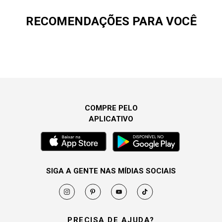
RECOMENDAÇÕES PARA VOCÊ
COMPRE PELO
APLICATIVO
SIGA A GENTE NAS MÍDIAS SOCIAIS
PRECISA DE AJUDA?