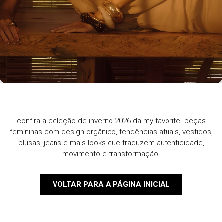
confira a coleção de inverno 2026 da my favorite. peças
femininas com design orgânico, tendências atuais, vestidos,
blusas, jeans e mais looks que traduzem autenticidade,
movimento e transformação.
VOLTAR PARA A PÁGINA INICIAL