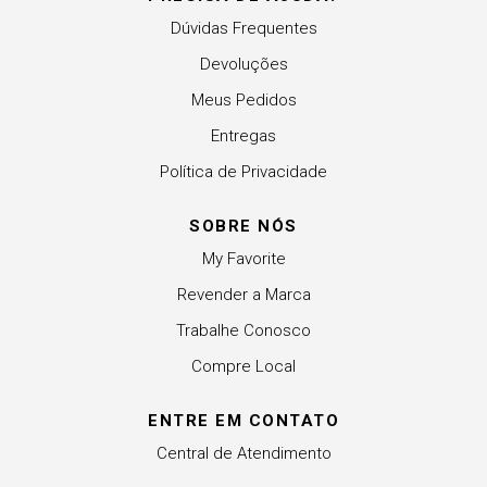
Dúvidas Frequentes
Devoluções
Meus Pedidos
Entregas
Política de Privacidade
SOBRE NÓS
My Favorite
Revender a Marca
Trabalhe Conosco
Compre Local
ENTRE EM CONTATO
Central de Atendimento